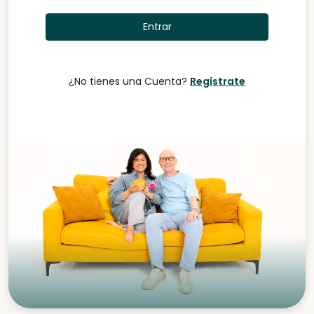
¿No tienes una Cuenta?
Regístrate