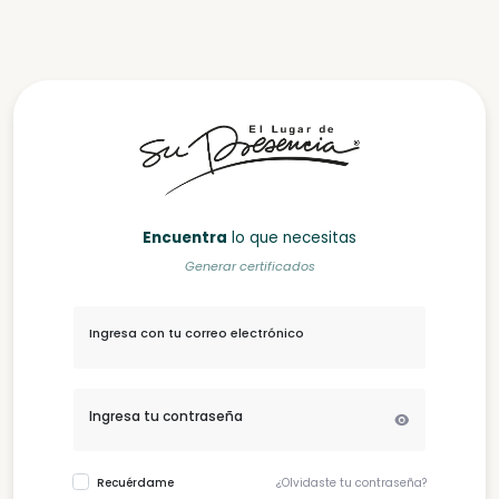
Encuentra
lo que necesitas
Generar certificados
Ingresa con tu correo electrónico
Ingresa tu contraseña
Recuérdame
¿Olvidaste tu contraseña?